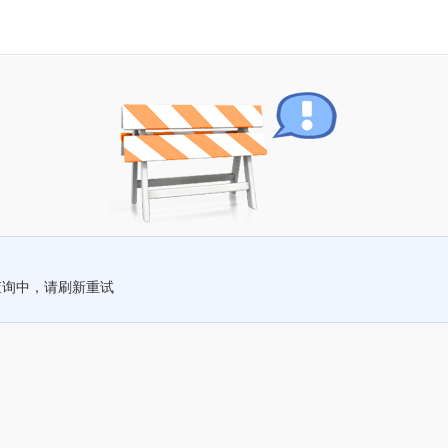
查询中，请刷新重试