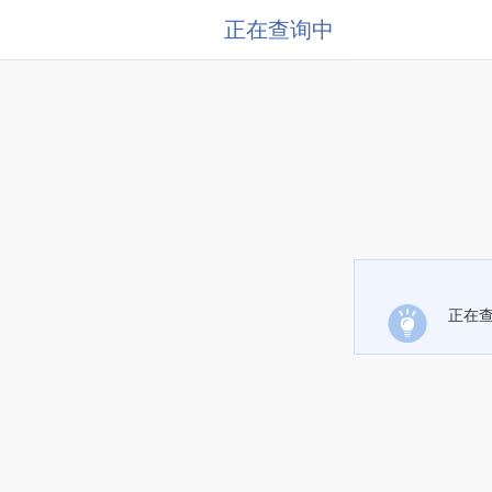
正在查询中
正在